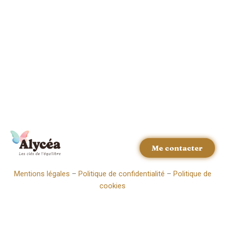
Me contacter
Mentions légales
–
Politique de confidentialité
–
Politique de
cookies